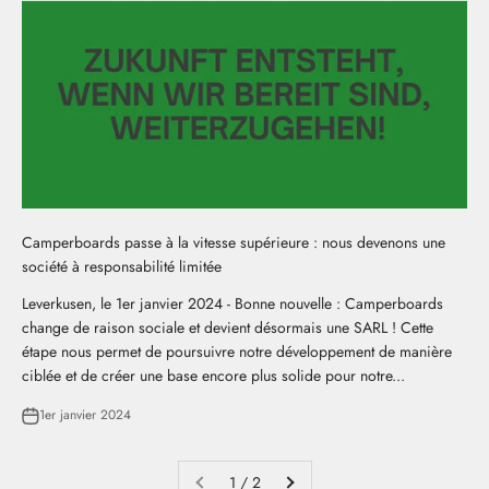
Camperboards passe à la vitesse supérieure : nous devenons une
société à responsabilité limitée
Leverkusen, le 1er janvier 2024 - Bonne nouvelle : Camperboards
change de raison sociale et devient désormais une SARL ! Cette
étape nous permet de poursuivre notre développement de manière
ciblée et de créer une base encore plus solide pour notre...
1er janvier 2024
1 / 2