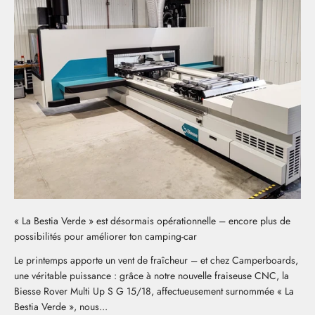
« La Bestia Verde » est désormais opérationnelle – encore plus de
possibilités pour améliorer ton camping-car
Le printemps apporte un vent de fraîcheur – et chez Camperboards,
une véritable puissance : grâce à notre nouvelle fraiseuse CNC, la
Biesse Rover Multi Up S G 15/18, affectueusement surnommée « La
Bestia Verde », nous...