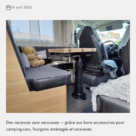
14 avril 2026
Des vacances sans secousses – grâce aux bons accessoires pour
camping-cars, fourgons aménagés et caravanes