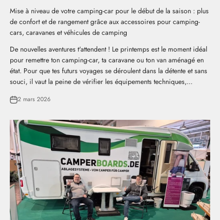
Mise à niveau de votre camping-car pour le début de la saison : plus
de confort et de rangement grâce aux accessoires pour camping-
cars, caravanes et véhicules de camping
De nouvelles aventures t'attendent ! Le printemps est le moment idéal
pour remettre ton camping-car, ta caravane ou ton van aménagé en
état. Pour que tes futurs voyages se déroulent dans la détente et sans
souci, il vaut la peine de vérifier les équipements techniques,...
2 mars 2026