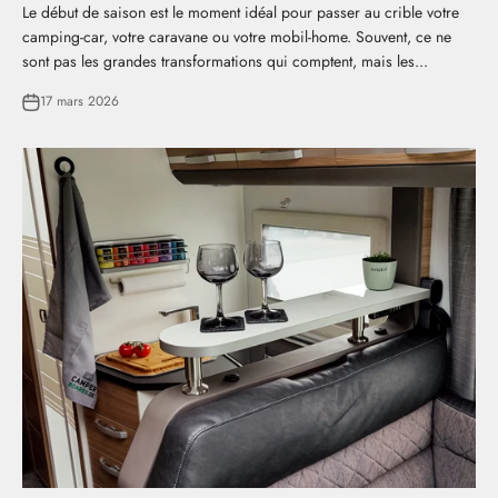
Le début de saison est le moment idéal pour passer au crible votre
camping-car, votre caravane ou votre mobil-home. Souvent, ce ne
sont pas les grandes transformations qui comptent, mais les...
17 mars 2026