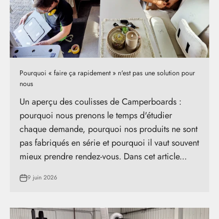
Pourquoi « faire ça rapidement » n'est pas une solution pour
nous
Un aperçu des coulisses de Camperboards :
pourquoi nous prenons le temps d'étudier
chaque demande, pourquoi nos produits ne sont
pas fabriqués en série et pourquoi il vaut souvent
mieux prendre rendez-vous. Dans cet article...
9 juin 2026