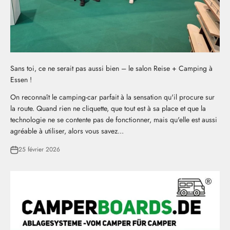
Sans toi, ce ne serait pas aussi bien – le salon Reise + Camping à
Essen !
On reconnaît le camping-car parfait à la sensation qu'il procure sur
la route. Quand rien ne cliquette, que tout est à sa place et que la
technologie ne se contente pas de fonctionner, mais qu'elle est aussi
agréable à utiliser, alors vous savez...
25 février 2026