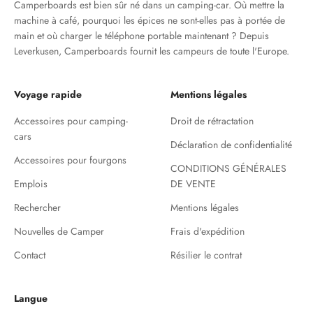
Camperboards est bien sûr né dans un camping-car. Où mettre la
machine à café, pourquoi les épices ne sont-elles pas à portée de
main et où charger le téléphone portable maintenant ? Depuis
Leverkusen, Camperboards fournit les campeurs de toute l'Europe.
Voyage rapide
Mentions légales
Accessoires pour camping-
Droit de rétractation
cars
Déclaration de confidentialité
Accessoires pour fourgons
CONDITIONS GÉNÉRALES
Emplois
DE VENTE
Rechercher
Mentions légales
Nouvelles de Camper
Frais d'expédition
Contact
Résilier le contrat
Langue