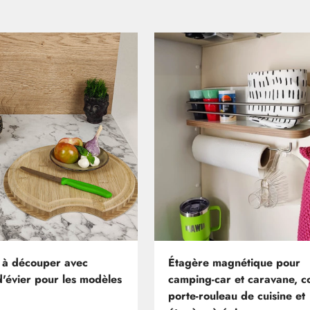
 à découper avec
Étagère magnétique pour
d'évier pour les modèles
camping-car et caravane, 
porte-rouleau de cuisine et