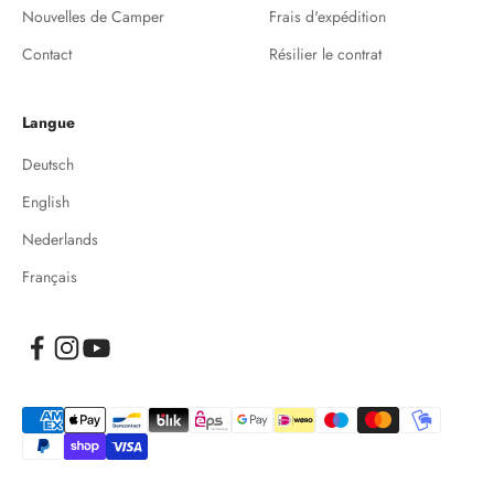
Nouvelles de Camper
Frais d'expédition
Contact
Résilier le contrat
Langue
Deutsch
English
Nederlands
Français