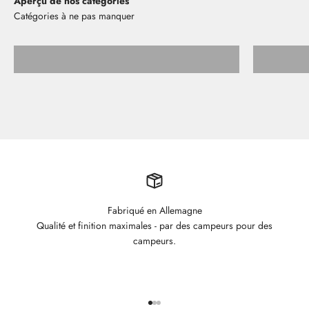
Aperçu de nos catégories
Tablettes de rangement
Fabriqué en Allemagne
Qualité et finition maximales - par des campeurs pour des
campeurs.