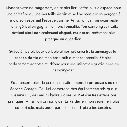
Notre tablette de rangement, en particulier, t'offre plus d'espace pour
une cafetière ou une bouteille de vin et se fixe sans aucun perçage à
la cloison séparant l'espace cuisine. Ainsi, ton camping-car reste
inchangé tout en gagnant en fonctionnalité. Ton camping-car Laika
devient ainsi non seulement élégant, mais aussi nettement plus
pratique au quotidien.
Grâce à nos plateaux de table et nos piètements, tu aménages ton
espace de vie de manière flexible et fonctionnelle. Stables,
parfaitement adaptés et idéaux pour une utilisation quotidienne en
camping-car.
Pour encore plus de personnalisation, nous te proposons notre
Service Garage. Celui-ci comprend des équipements tels que le
Clesana C1, des vérins hydrauliques SHR et d’autres extensions
pratiques. Ainsi, ton camping-car Laika devient non seulement plus
confortable, mais aussi parfaitement adapté à tes besoins.