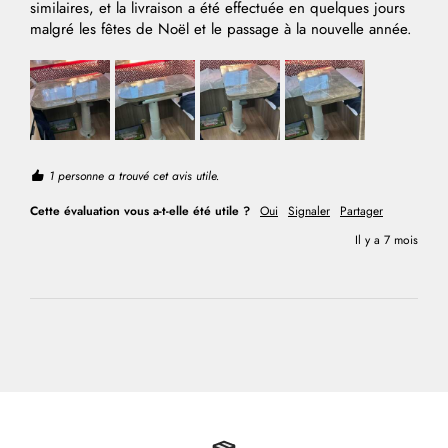
similaires, et la livraison a été effectuée en quelques jours 
malgré les fêtes de Noël et le passage à la nouvelle année.
1 personne a trouvé cet avis utile.
Cette évaluation vous a-t-elle été utile ?
Oui
Signaler
Partager
Il y a 7 mois