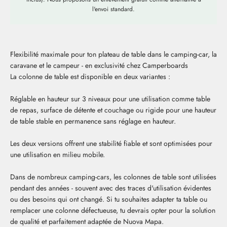
l'envoi standard.
Flexibilité maximale pour ton plateau de table dans le camping-car, la
caravane et le campeur - en exclusivité chez Camperboards
La colonne de table est disponible en deux variantes :
Réglable en hauteur sur 3 niveaux pour une utilisation comme table
de repas, surface de détente et couchage ou rigide pour une hauteur
de table stable en permanence sans réglage en hauteur.
Les deux versions offrent une stabilité fiable et sont optimisées pour
une utilisation en milieu mobile.
Dans de nombreux camping-cars, les colonnes de table sont utilisées
pendant des années - souvent avec des traces d'utilisation évidentes
ou des besoins qui ont changé. Si tu souhaites adapter ta table ou
remplacer une colonne défectueuse, tu devrais opter pour la solution
de qualité et parfaitement adaptée de Nuova Mapa.