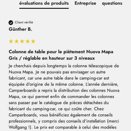
évaluations de produits
Entreprise
questions
Client vérifié
Günther B.
Colonne de table pour le piètement Nuova Mapa
Gris / réglable en hauteur sur 3 niveaux
Je cherchais depuis longtemps la colonne télescopique de 
Nuova Mapa. Je ne pouvais pas envisager un autre 
fabricant, car une autre table dans le camping-car est 
équipée d'origine de la même colonne. L'année dernière, 
Camperboards a repris la distribution des colonnes Nuova 
Mapa, ce qui permet enfin de commander les colonnes 
sans passer par le catalogue de pièces détachées du 
fabricant du camping-car, ce qui coûte cher. Chez 
Camperboards, vous bénéficiez également de conseils 
professionnels, y compris des conseils d'installation (merci 
Wolfgang !). Le prix est comparable à celui des modèles 