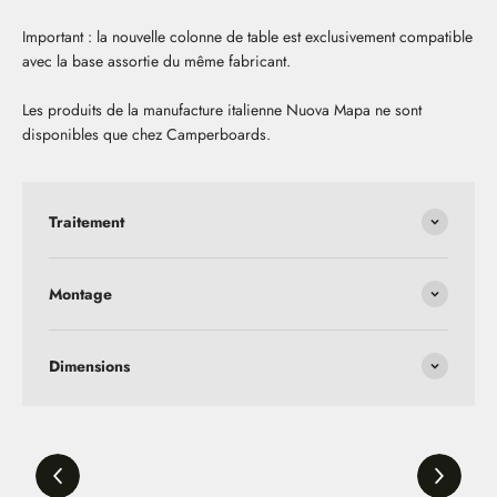
Important : la nouvelle colonne de table est exclusivement compatible
avec la base assortie du même fabricant.
Les produits de la manufacture italienne Nuova Mapa ne sont
disponibles que chez Camperboards.
Traitement
Montage
Dimensions