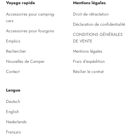
Voyage rapide
Mentions légales
Accessoires pour camping-
Droit de rétractation
cars
Déclaration de confidentialité
Accessoires pour fourgons
CONDITIONS GÉNÉRALES
Emplois
DE VENTE
Rechercher
Mentions légales
Nouvelles de Camper
Frais d'expédition
Contact
Résilier le contrat
Langue
Deutsch
English
Nederlands
Français