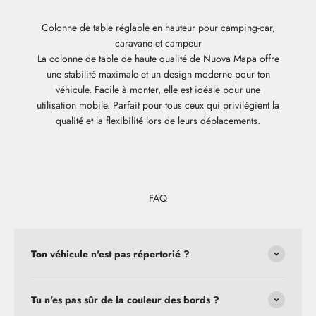
Colonne de table réglable en hauteur pour camping-car,
caravane et campeur
La colonne de table de haute qualité de Nuova Mapa offre
une stabilité maximale et un design moderne pour ton
véhicule. Facile à monter, elle est idéale pour une
utilisation mobile. Parfait pour tous ceux qui privilégient la
qualité et la flexibilité lors de leurs déplacements.
FAQ
Ton véhicule n'est pas répertorié ?
Tu n'es pas sûr de la couleur des bords ?