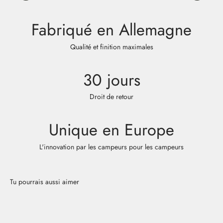
Fabriqué en Allemagne
Qualité et finition maximales
30 jours
Droit de retour
Unique en Europe
L'innovation par les campeurs pour les campeurs