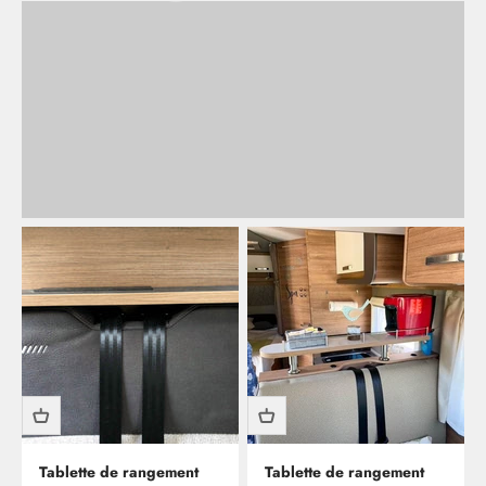
Retour
Tablette de rangement
Tablette de rangement