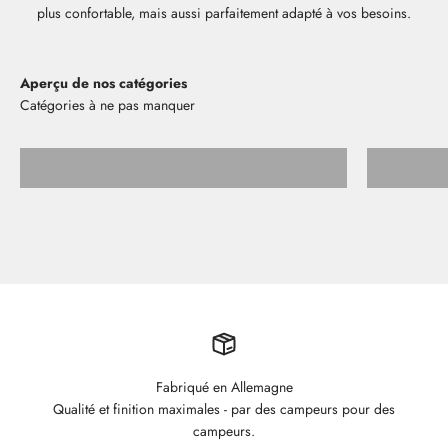
plus confortable, mais aussi parfaitement adapté à vos besoins.
Aperçu de nos catégories
Tablettes de rangement
Fabriqué en Allemagne
Qualité et finition maximales - par des campeurs pour des
campeurs.