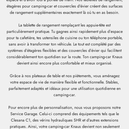
étagères pour camping-car et couvercles d'évier créent des surfaces
de rangement supplémentaires exactement là où tu en as besoin.
La tablette de rangement remplaçant les appuie-tête est
particulièrement pratique. Tu gagnes ainsi rapidement plus d’espace
pour ta cafetière, tes ustensiles de cuisine ou ton téléphone portable,
sans avoir à transformer ton véhicule. Le tout est complété par des
systèmes d’étagères flexibles et des couvercles d’évier qui facilitent
considérablement ton quotidien sur la route. Ton camping-car Knaus
devient ainsi encore plus confortable et mieux organisé.
Grâce à nos plateaux de table et nos piètements, vous aménagez
votre espace de vie de manière flexible et fonctionnelle. Stables,
parfaitement adaptés et idéaux pour une utilisation quotidienne en
camping-car.
Pour encore plus de personnalisation, nous vous proposons notre
Service Garage. Celui-ci comprend des équipements tels que le
Clesana C1, des vérins hydrauliques SHR et d'autres extensions
pratiques. Ainsi, votre camping-car Knaus devient non seulement