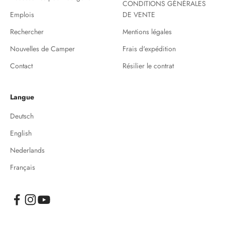
CONDITIONS GÉNÉRALES
Emplois
DE VENTE
Rechercher
Mentions légales
Nouvelles de Camper
Frais d'expédition
Contact
Résilier le contrat
Langue
Deutsch
English
Nederlands
Français