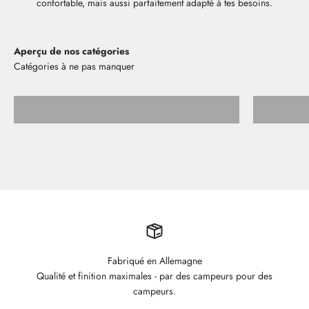
confortable, mais aussi parfaitement adapté à tes besoins.
Aperçu de nos catégories
Tablettes de rangement
Fabriqué en Allemagne
Qualité et finition maximales - par des campeurs pour des
campeurs.