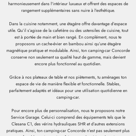
harmonieusement dans l'intérieur luxueux et offrent des espaces de
rangement supplémentaires sans nuire à l'esthétique.
Dans la cuisine notamment, une étagère offre davantage d’espace
utile. Qu’il s’agisse de la cafetière ou des ustensiles de cuisine, tout
est à portée de main et bien rangé. En complément, nous te
proposons un cache-évier en bambou ainsi qu’une étagère
magnétique pratique et modulable. Ainsi, ton camping-car Concorde
conserve non seulement sa qualité haut de gamme, mais devient
encore plus fonctionnel au quotidien.
Grâce à nos plateaux de table et nos piètements, tu aménages ton
espace de vie de manière flexible et fonctionnelle. Stables,
parfaitement adaptés et idéaux pour une utilisation quotidienne en
camping-car.
Pour encore plus de personnalisation, nous te proposons notre
Service Garage. Celui-ci comprend des équipements tels que le
Clesana C1, des vérins hydrauliques SHR et d’autres extensions
pratiques. Ainsi, ton camping-car Concorde n’est pas seulement plus