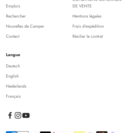
Emplois
DE VENTE
Rechercher
Mentions légales
Nouvelles de Camper
Frais d'expédition
Contact
Résilier le contrat
Langue
Deutsch
English
Nederlands
Français