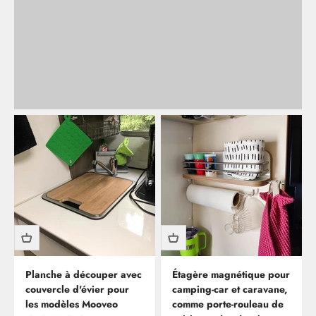
Retour
Planche à découper avec
Étagère magnétique pour
couvercle d'évier pour
camping-car et caravane,
les modèles Mooveo
comme porte-rouleau de