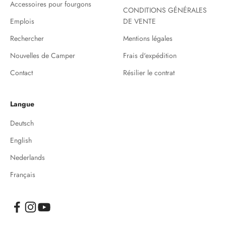
Accessoires pour fourgons
CONDITIONS GÉNÉRALES
Emplois
DE VENTE
Rechercher
Mentions légales
Nouvelles de Camper
Frais d'expédition
Contact
Résilier le contrat
Langue
Deutsch
English
Nederlands
Français