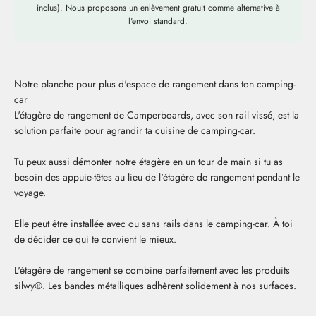
inclus). Nous proposons un enlèvement gratuit comme alternative à
l'envoi standard.
Notre planche pour plus d'espace de rangement dans ton camping-
car
L'étagère de rangement de Camperboards, avec son rail vissé, est la
solution parfaite pour agrandir ta cuisine de camping-car.
Tu peux aussi démonter notre étagère en un tour de main si tu as
besoin des appuie-têtes au lieu de l'étagère de rangement pendant le
voyage.
Elle peut être installée avec ou sans rails dans le camping-car. À toi
de décider ce qui te convient le mieux.
L'étagère de rangement se combine parfaitement avec les produits
silwy®. Les bandes métalliques adhèrent solidement à nos surfaces.