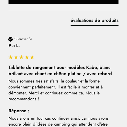
évaluations de produits
Client vérifié
Pia L.
Tablette de rangement pour modèles Kabe, blanc
brillant avec chant en chêne platine / avec rebord
Nous sommes très satisfaits, la couleur et la forme 
conviennent parfaitement. Il est facile à monter et à 
démonter. Merci et continuez comme ça. Nous le 
recommandons !
Réponse :
Nous allons en tout cas continuer ainsi, car nous avons 
encore plein d'idées de camping qui attendent d'être 