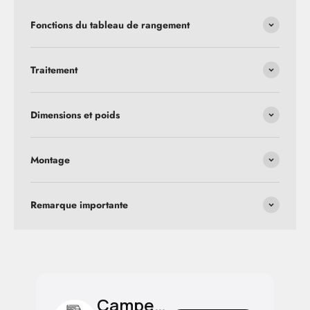
Fonctions du tableau de rangement
Traitement
Dimensions et poids
Montage
Remarque importante
CamperBoards