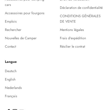
cars
Déclaration de confidentialité
Accessoires pour fourgons
CONDITIONS GÉNÉRALES
Emplois
DE VENTE
Rechercher
Mentions légales
Nouvelles de Camper
Frais d'expédition
Contact
Résilier le contrat
Langue
Deutsch
English
Nederlands
Français