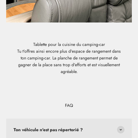
Tablette pour la cuisine du camping-car
Tu t'offres ainsi encore plus d'espace de rangement dans
ton camping-car. La planche de rangement permet de
gagner de la place sans trop d'efforts et est visuellement
agréable.
FAQ
Ton véhicule n'est pas répertorié ?